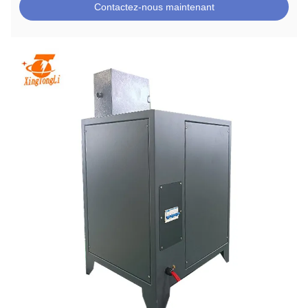
Contactez-nous maintenant