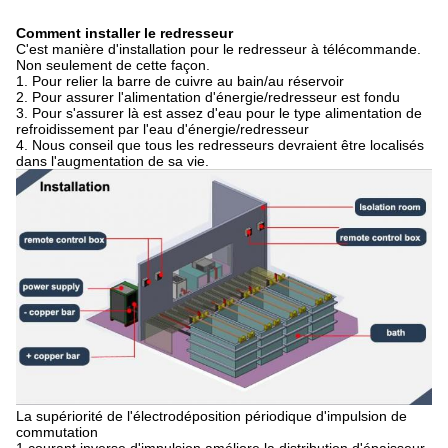
Comment installer le redresseur
C'est manière d'installation pour le redresseur à télécommande.
Non seulement de cette façon.
1. Pour relier la barre de cuivre au bain/au réservoir
2. Pour assurer l'alimentation d'énergie/redresseur est fondu
3. Pour s'assurer là est assez d'eau pour le type alimentation de
refroidissement par l'eau d'énergie/redresseur
4. Nous conseil que tous les redresseurs devraient être localisés
dans l'augmentation de sa vie.
La supériorité de l'électrodéposition périodique d'impulsion de
commutation
1 courant inverse d'impulsion améliore la distribution d'épaisseur