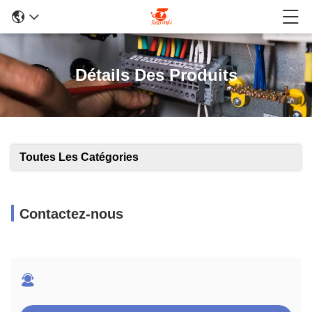
Détails Des Produits
Toutes Les Catégories
Contactez-nous