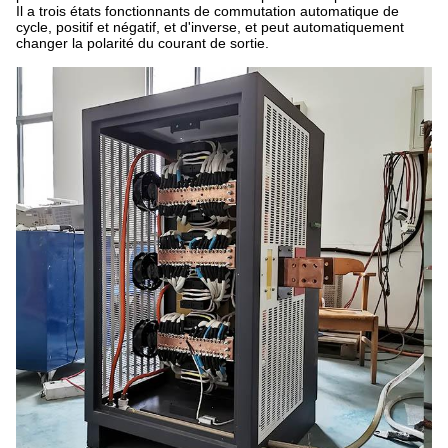
Il a trois états fonctionnants de commutation automatique de
cycle, positif et négatif, et d'inverse, et peut automatiquement
changer la polarité du courant de sortie.