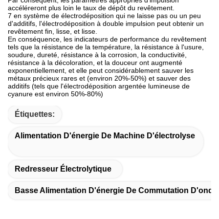
accéléreront plus loin le taux de dépôt du revêtement.
7 en système de électrodéposition qui ne laisse pas ou un peu
d'additifs, l'électrodéposition à double impulsion peut obtenir un
revêtement fin, lisse, et lisse.
En conséquence, les indicateurs de performance du revêtement
tels que la résistance de la température, la résistance à l'usure,
soudure, dureté, résistance à la corrosion, la conductivité,
résistance à la décoloration, et la douceur ont augmenté
exponentiellement, et elle peut considérablement sauver les
métaux précieux rares et (environ 20%-50%) et sauver des
additifs (tels que l'électrodéposition argentée lumineuse de
cyanure est environ 50%-80%)
Étiquettes:
Alimentation D'énergie De Machine D'électrolyse
Redresseur Électrolytique
Basse Alimentation D'énergie De Commutation D'ondul