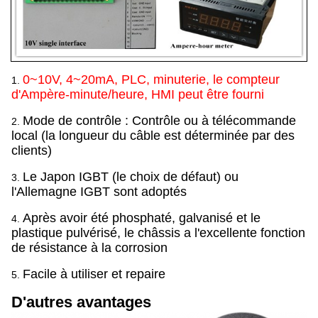
0~10V, 4~20mA, PLC, minuterie, le compteur
1.
d'Ampère-minute/heure, HMI peut être fourni
Mode de contrôle : Contrôle ou à télécommande
2.
local (la longueur du câble est déterminée par des
clients)
Le Japon IGBT (le choix de défaut) ou
3.
l'Allemagne IGBT sont adoptés
Après avoir été phosphaté, galvanisé et le
4.
plastique pulvérisé, le châssis a l'excellente fonction
de résistance à la corrosion
Facile à utiliser et repaire
5.
D'autres avantages