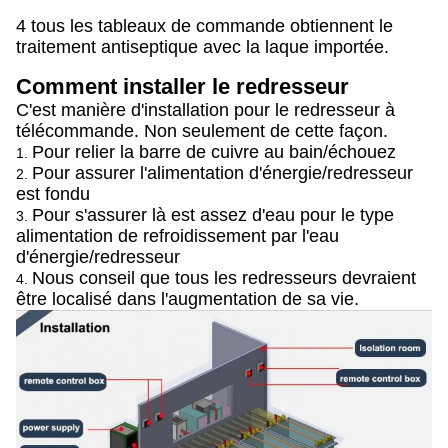
4 tous les tableaux de commande obtiennent le
traitement antiseptique avec la laque importée.
Comment installer le redresseur
C'est manière d'installation pour le redresseur à
télécommande. Non seulement de cette façon.
Pour relier la barre de cuivre au bain/échouez
1.
Pour assurer l'alimentation d'énergie/redresseur
2.
est fondu
Pour s'assurer là est assez d'eau pour le type
3.
alimentation de refroidissement par l'eau
d'énergie/redresseur
Nous conseil que tous les redresseurs devraient
4.
être localisé dans l'augmentation de sa vie.