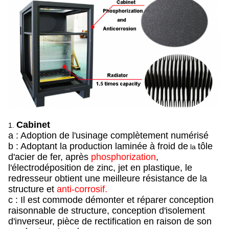
Cabinet
1.
a : Adoption de l'usinage complètement numérisé
b : Adoptant la production laminée à froid de
tôle
la
d'acier de fer, après
phosphorization
,
l'électrodéposition de zinc, jet en plastique, le
redresseur obtient une meilleure résistance de la
structure et
anti-corrosif.
c : Il est commode démonter et réparer conception
raisonnable de structure, conception d'isolement
d'inverseur, pièce de rectification en raison de son