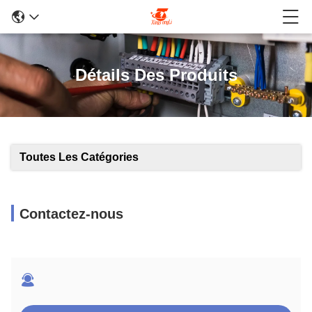
Détails Des Produits
Toutes Les Catégories
Contactez-nous