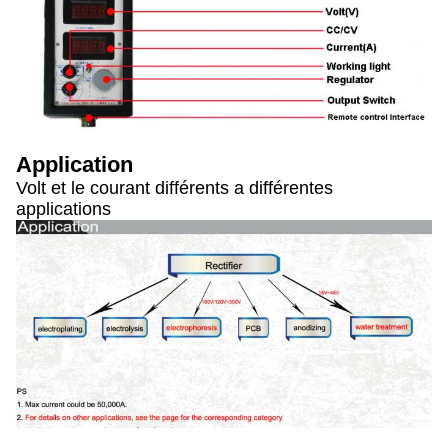
Application
Volt et le courant différents a différentes
applications