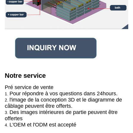
Notre service
Pré service de vente
Pour répondre à vos questions dans 24hours.
1.
l'image de la conception 3D et le diagramme de
2.
câblage peuvent être offerts.
Des images intérieures de partie peuvent être
3.
offertes
L'OEM et l'ODM est accepté
4.