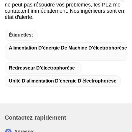
ne peut pas résoudre vos problèmes, les PLZ me
contactent immédiatement. Nos ingénieurs sont en
état d'alerte.
Étiquettes:
Alimentation D'énergie De Machine D'électrophorèse
Redresseur D'électrophorèse
Unité D'alimentation D'énergie D'électrophorèse
Contactez rapidement
Adresse: