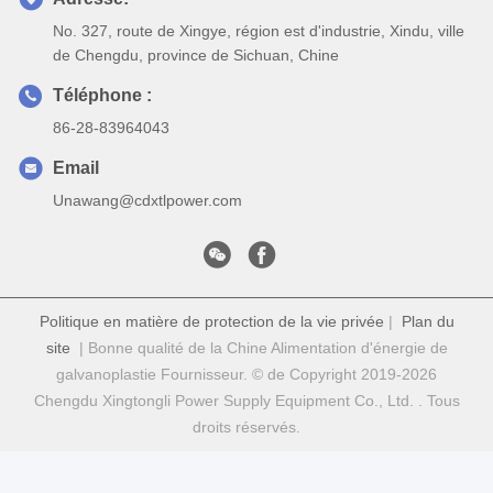
No. 327, route de Xingye, région est d'industrie, Xindu, ville
de Chengdu, province de Sichuan, Chine
Téléphone :
86-28-83964043
Email
Unawang@cdxtlpower.com
Politique en matière de protection de la vie privée
|
Plan du
site
| Bonne qualité de la Chine Alimentation d'énergie de
galvanoplastie Fournisseur. © de Copyright 2019-2026
Chengdu Xingtongli Power Supply Equipment Co., Ltd. . Tous
droits réservés.