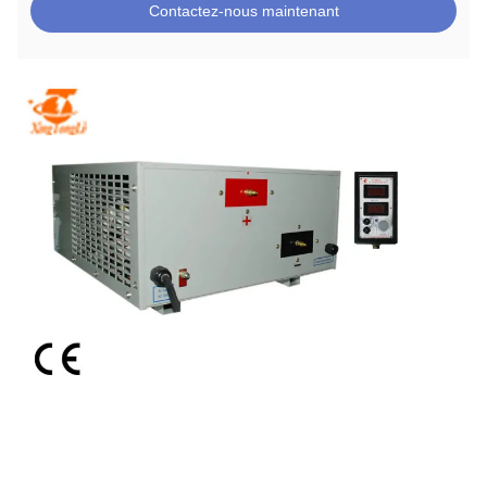
Contactez-nous maintenant