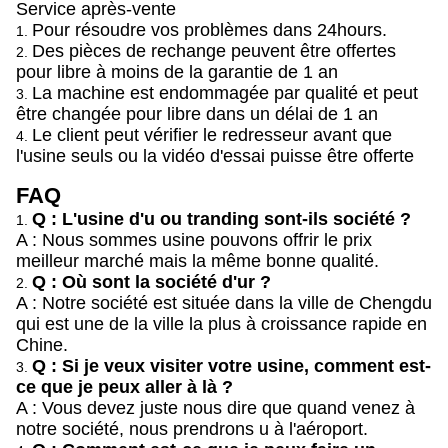
Service après-vente
Pour résoudre vos problèmes dans 24hours.
1.
Des pièces de rechange peuvent être offertes
2.
pour libre à moins de la garantie de 1 an
La machine est endommagée par qualité et peut
3.
être changée pour libre dans un délai de 1 an
Le client peut vérifier le redresseur avant que
4.
l'usine seuls ou la vidéo d'essai puisse être offerte
FAQ
Q : L'usine d'u ou tranding sont-ils société ?
1.
A : Nous sommes usine pouvons offrir le prix
meilleur marché mais la même bonne qualité.
Q : Où sont la société d'ur ?
2.
A : Notre société est située dans la ville de Chengdu
qui est une de la ville la plus à croissance rapide en
Chine.
Q : Si je veux visiter votre usine, comment est-
3.
ce que je peux aller à là ?
A : Vous devez juste nous dire que quand venez à
notre société, nous prendrons u à l'aéroport.