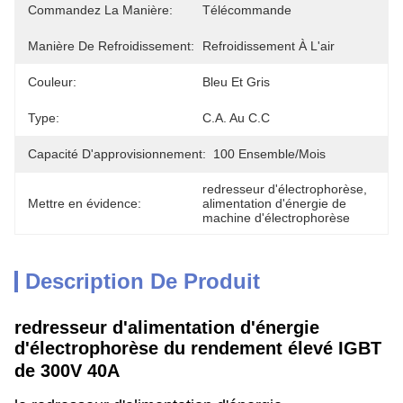
Commandez La Manière:
Télécommande
Manière De Refroidissement:
Refroidissement À L'air
Couleur:
Bleu Et Gris
Type:
C.A. Au C.C
Capacité D'approvisionnement:
100 Ensemble/mois
redresseur d'électrophorèse
, 
Mettre en évidence:
alimentation d'énergie de 
machine d'électrophorèse
Description De Produit
redresseur d'alimentation d'énergie
d'électrophorèse du rendement élevé IGBT
de 300V 40A