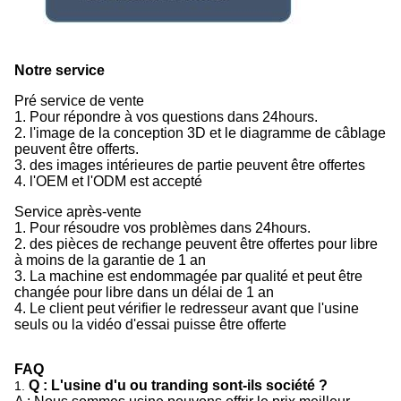
Notre service
Pré service de vente
1. Pour répondre à vos questions dans 24hours.
2. l'image de la conception 3D et le diagramme de câblage
peuvent être offerts.
3. des images intérieures de partie peuvent être offertes
4. l'OEM et l'ODM est accepté
Service après-vente
1. Pour résoudre vos problèmes dans 24hours.
2. des pièces de rechange peuvent être offertes pour libre
à moins de la garantie de 1 an
3. La machine est endommagée par qualité et peut être
changée pour libre dans un délai de 1 an
4. Le client peut vérifier le redresseur avant que l'usine
seuls ou la vidéo d'essai puisse être offerte
FAQ
Q : L'usine d'u ou tranding sont-ils société ?
1.