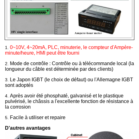
0~10V, 4~20mA, PLC, minuterie, le compteur d'Ampère-
1.
minute/heure, HMI peut être fourni
Mode de contrôle : Contrôle ou à télécommande local (la
2.
longueur du câble est déterminée par des clients)
Le Japon IGBT (le choix de défaut) ou l'Allemagne IGBT
3.
sont adoptés
Après avoir été phosphaté, galvanisé et le plastique
4.
pulvérisé, le châssis a l'excellente fonction de résistance à
la corrosion
Facile à utiliser et repaire
5.
D'autres avantages