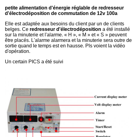
petite alimentation d'énergie réglable de redresseur
d'électrodéposition de commutation de 12v 100a
Elle est adaptée aux besoins du client par un de clients
belges. Ce
redresseur d'électrodéposition
a été installé
sur la minuterie et l'alarme. « H », « M » et « S » peuvent
être placés. L'alarme alarmera et la minuterie sera outre de
sortie quand le temps est en hausse. Pls voient la vidéo
d'opération.
Un certain PICS a été suivi