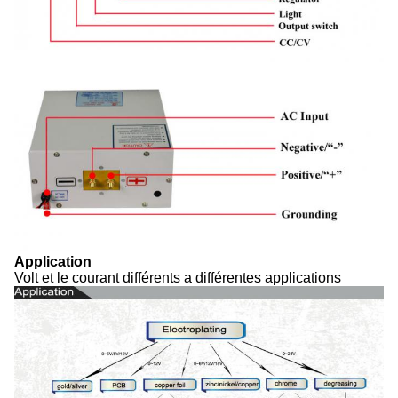
Application
Volt et le courant différents a différentes applications