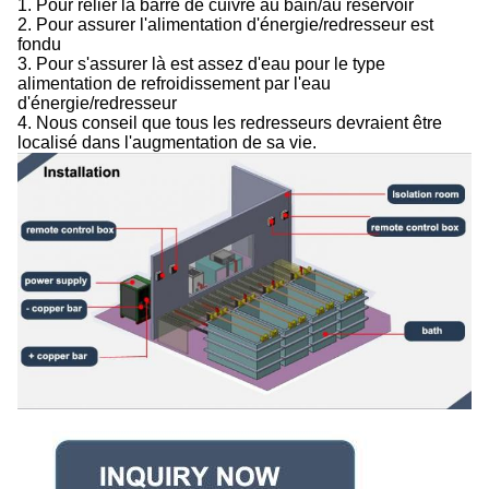
1. Pour relier la barre de cuivre au bain/au réservoir
2. Pour assurer l'alimentation d'énergie/redresseur est
fondu
3. Pour s'assurer là est assez d'eau pour le type
alimentation de refroidissement par l'eau
d'énergie/redresseur
4. Nous conseil que tous les redresseurs devraient être
localisé dans l'augmentation de sa vie.