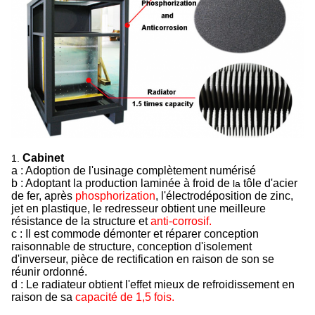
Cabinet
1.
a : Adoption de l'usinage complètement numérisé
b : Adoptant la production laminée à froid de
tôle d'acier
la
de fer, après
phosphorization
, l'électrodéposition de zinc,
jet en plastique, le redresseur obtient une meilleure
résistance de la structure et
anti-corrosif.
c : Il est commode démonter et réparer conception
raisonnable de structure, conception d'isolement
d'inverseur, pièce de rectification en raison de son se
réunir ordonné.
d : Le radiateur obtient l'effet mieux de refroidissement en
raison de sa
capacité de 1,5 fois.