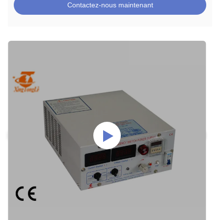
Contactez-nous maintenant