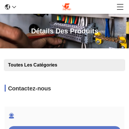
Détails Des Produits
Toutes Les Catégories
Contactez-nous