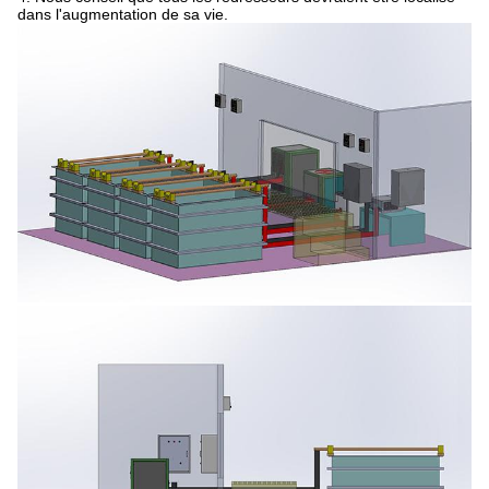
dans l'augmentation de sa vie.