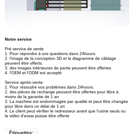
Notre service
Pré service de vente
1. Pour répondre à vos questions dans 24hours.
2. l'image de la conception 3D et le diagramme de câblage
peuvent être offerts.
3. des images intérieures de partie peuvent être offertes
4. l'OEM et l'ODM est accepté
Service après-vente
1. Pour résoudre vos problèmes dans 24hours.
2. des pièces de rechange peuvent être offertes pour libre à
moins de la garantie de 1 an
3. La machine est endommagée par qualité et peut être changée
pour libre dans un délai de 1 an
4. Le client peut vérifier le redresseur avant que l'usine seuls ou
la vidéo d'essai puisse être offerte
Étiquettes: