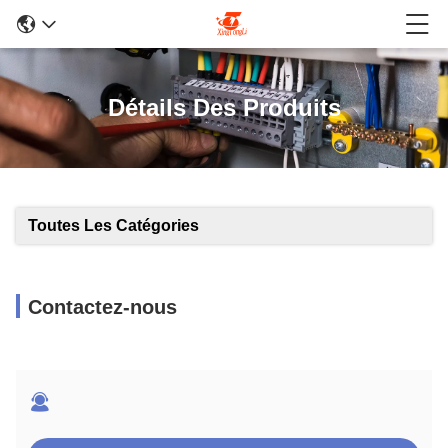
Détails Des Produits
Toutes Les Catégories
Contactez-nous