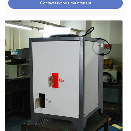
Contactez-nous maintenant