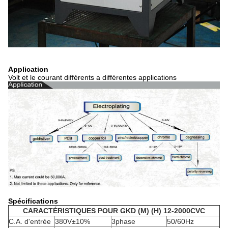
Application
Volt et le courant différents a différentes applications
Spécifications
CARACTÉRISTIQUES POUR GKD (M) (H) 12-2000CVC
C.A. d'entrée
380V±10%
3phase
50/60Hz