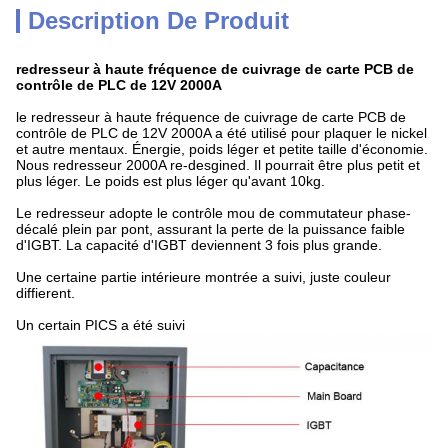
Description De Produit
redresseur à haute fréquence de cuivrage de carte PCB de
contrôle de PLC de 12V 2000A
le redresseur à haute fréquence de cuivrage de carte PCB de
contrôle de PLC de 12V 2000A
a été utilisé pour plaquer le nickel
et autre mentaux. Énergie, poids léger et petite taille d'économie.
Nous redresseur 2000A re-desgined. Il pourrait être plus petit et
plus léger. Le poids est plus léger qu'avant 10kg.
Le redresseur adopte le contrôle mou de commutateur phase-
décalé plein par pont, assurant la perte de la puissance faible
d'IGBT. La capacité d'IGBT deviennent 3 fois plus grande.
Une certaine partie intérieure montrée a suivi, juste couleur
diffierent.
Un certain PICS a été suivi