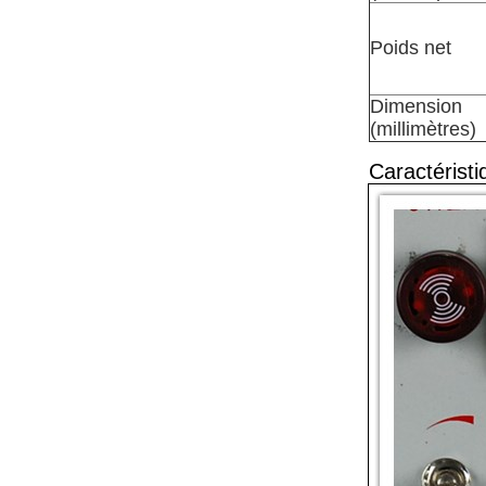
Poids net
Dimension
(millimètres)
Caractéristi