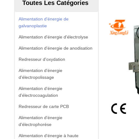
Toutes Les Catégories
Alimentation d'énergie de
galvanoplastie
Alimentation d'énergie d'électrolyse
Alimentation d'énergie de anodisation
Redresseur d'oxydation
Alimentation d'énergie
d'électropolissage
Alimentation d'énergie
d'électrocoagulation
Redresseur de carte PCB
Alimentation d'énergie
d'électrophorèse
Alimentation d'énergie à haute