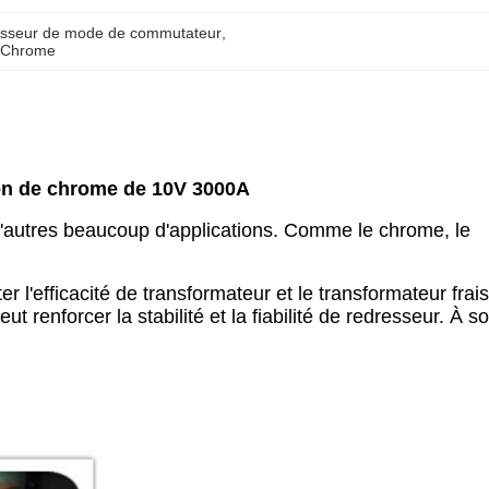
esseur de mode de commutateur
, 
e Chrome
ion de chrome de 10V 3000A
 d'autres beaucoup d'applications. Comme le chrome, le
l'efficacité de transformateur et le transformateur frais
 renforcer la stabilité et la fiabilité de redresseur. À s