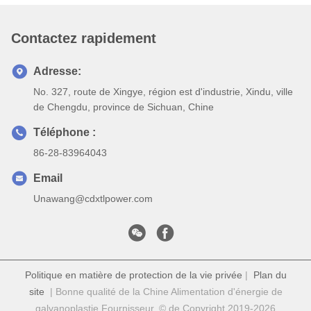
Contactez rapidement
Adresse:
No. 327, route de Xingye, région est d'industrie, Xindu, ville
de Chengdu, province de Sichuan, Chine
Téléphone :
86-28-83964043
Email
Unawang@cdxtlpower.com
Politique en matière de protection de la vie privée
|
Plan du
site
| Bonne qualité de la Chine Alimentation d'énergie de
galvanoplastie Fournisseur. © de Copyright 2019-2026