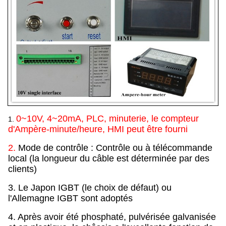
0~10V, 4~20mA, PLC, minuterie, le compteur
1.
d'Ampère-minute/heure, HMI peut être fourni
2.
Mode de contrôle : Contrôle ou à télécommande
local (la longueur du câble est déterminée par des
clients)
3. Le Japon IGBT (le choix de défaut) ou
l'Allemagne IGBT sont adoptés
4. Après avoir été phosphaté, pulvérisée galvanisée