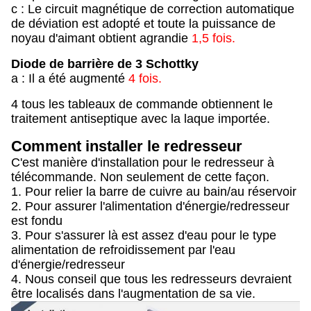
c : Le circuit magnétique de correction automatique
de déviation est adopté et toute la puissance de
noyau d'aimant obtient agrandie
1,5 fois.
Diode de barrière de 3 Schottky
a : Il a été augmenté
4 fois.
4 tous les tableaux de commande obtiennent le
traitement antiseptique avec la laque importée.
Comment installer le redresseur
C'est manière d'installation pour le redresseur à
télécommande. Non seulement de cette façon.
1. Pour relier la barre de cuivre au bain/au réservoir
2. Pour assurer l'alimentation d'énergie/redresseur
est fondu
3. Pour s'assurer là est assez d'eau pour le type
alimentation de refroidissement par l'eau
d'énergie/redresseur
4. Nous conseil que tous les redresseurs devraient
être localisés dans l'augmentation de sa vie.