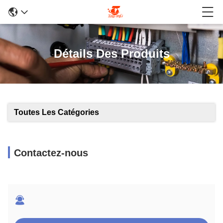
Détails Des Produits
Toutes Les Catégories
Contactez-nous