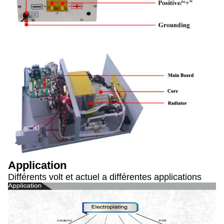
Application
Différents volt et actuel a différentes applications