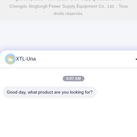
Chengdu Xingtongli Power Supply Equipment Co., Ltd. . Tous
droits réservés.
XTL-Una
6:07 AM
Good day, what product are you looking for?