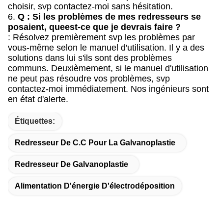
choisir, svp contactez-moi sans hésitation.
6.
Q : Si les problèmes de mes redresseurs se
posaient, queest-ce que je devrais faire ?
: Résolvez premièrement svp les problèmes par
vous-même selon le manuel d'utilisation. Il y a des
solutions dans lui s'ils sont des problèmes
communs. Deuxièmement, si le manuel d'utilisation
ne peut pas résoudre vos problèmes, svp
contactez-moi immédiatement. Nos ingénieurs sont
en état d'alerte.
Étiquettes:
Redresseur De C.C Pour La Galvanoplastie
Redresseur De Galvanoplastie
Alimentation D'énergie D'électrodéposition