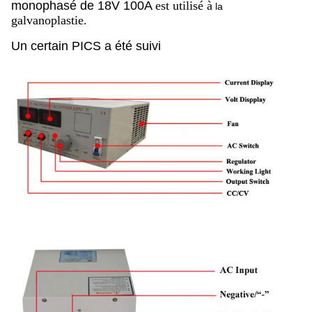
monophasé de 18V 100A
est utilisé à
la
galvanoplastie.
Un certain PICS a été suivi