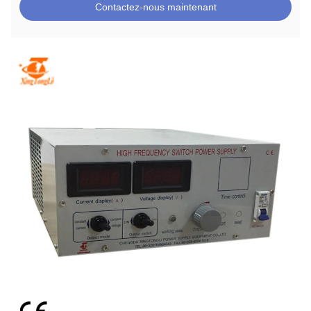
Contactez-nous maintenant