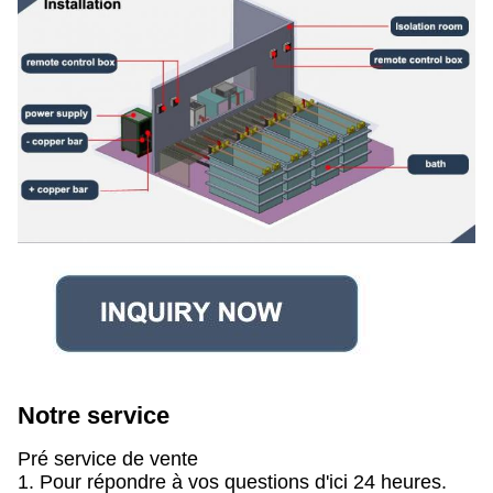
Notre service
Pré service de vente
1. Pour répondre à vos questions d'ici 24 heures.