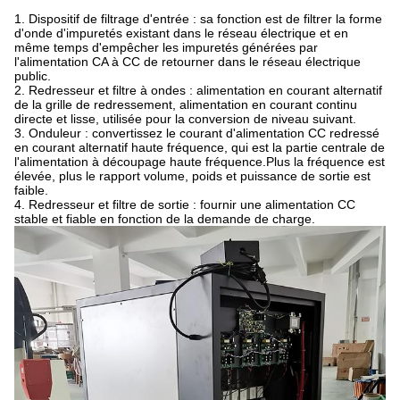
1. Dispositif de filtrage d'entrée : sa fonction est de filtrer la forme
d'onde d'impuretés existant dans le réseau électrique et en
même temps d'empêcher les impuretés générées par
l'alimentation CA à CC de retourner dans le réseau électrique
public.
2. Redresseur et filtre à ondes : alimentation en courant alternatif
de la grille de redressement, alimentation en courant continu
directe et lisse, utilisée pour la conversion de niveau suivant.
3. Onduleur : convertissez le courant d'alimentation CC redressé
en courant alternatif haute fréquence, qui est la partie centrale de
l'alimentation à découpage haute fréquence.Plus la fréquence est
élevée, plus le rapport volume, poids et puissance de sortie est
faible.
4. Redresseur et filtre de sortie : fournir une alimentation CC
stable et fiable en fonction de la demande de charge.