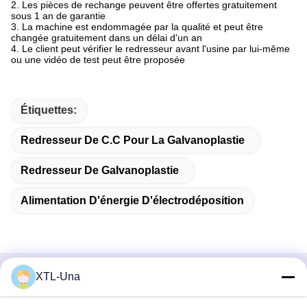
2. Les pièces de rechange peuvent être offertes gratuitement
sous 1 an de garantie
3. La machine est endommagée par la qualité et peut être
changée gratuitement dans un délai d'un an
4. Le client peut vérifier le redresseur avant l'usine par lui-même
ou une vidéo de test peut être proposée
Étiquettes:
Redresseur De C.C Pour La Galvanoplastie
Redresseur De Galvanoplastie
Alimentation D'énergie D'électrodéposition
XTL-Una
Contactez rapidement