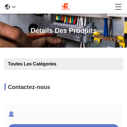
Détails Des Produits
Toutes Les Catégories
Contactez-nous