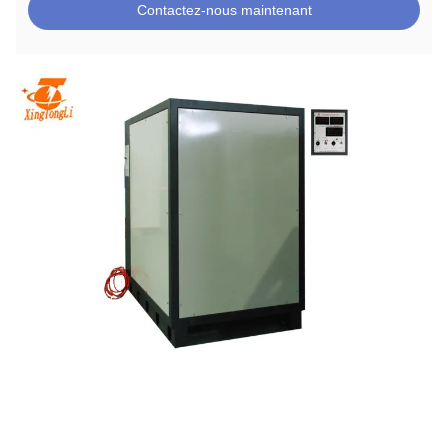
Contactez-nous maintenant