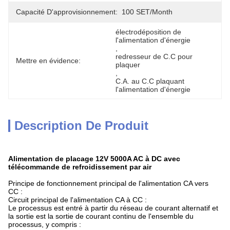
Capacité D'approvisionnement:
100 SET/month
électrodéposition de 
l'alimentation d'énergie
, 
redresseur de C.C pour 
Mettre en évidence:
plaquer
, 
C.A. au C.C plaquant 
l'alimentation d'énergie
Description De Produit
Alimentation de placage 12V 5000A AC à DC avec
télécommande de refroidissement par air
Principe de fonctionnement principal de l'alimentation CA vers
CC :
Circuit principal de l'alimentation CA à CC :
Le processus est entré à partir du réseau de courant alternatif et
la sortie est la sortie de courant continu de l'ensemble du
processus, y compris :