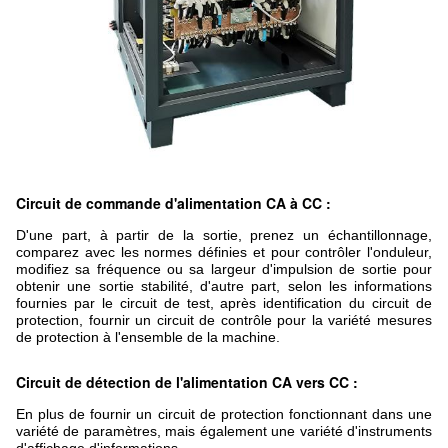
Circuit de commande d'alimentation CA à CC :
D'une part, à partir de la sortie, prenez un échantillonnage,
comparez avec les normes définies et pour contrôler l'onduleur,
modifiez sa fréquence ou sa largeur d'impulsion de sortie pour
obtenir une sortie
stabilité, d'autre part, selon les informations
fournies par le circuit de test, après identification du circuit de
protection, fournir un circuit de contrôle pour la variété
mesures
de protection à l'ensemble de la machine.
Circuit de détection de l'alimentation CA vers CC :
En plus de fournir un circuit de protection fonctionnant dans une
variété de paramètres, mais également une variété d'instruments
d'affichage d'informations.