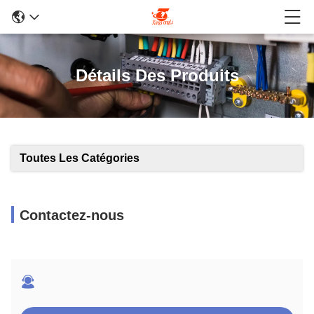
Détails Des Produits
Toutes Les Catégories
Contactez-nous