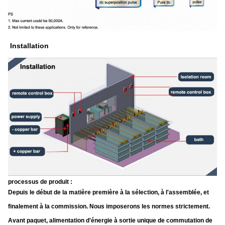
Installation
processus de produit :
Depuis le début de la matière première à la sélection, à l'assemblée, et
finalement à la commission. Nous imposerons les normes strictement.
Avant paquet, alimentation d'énergie à sortie unique de commutation de