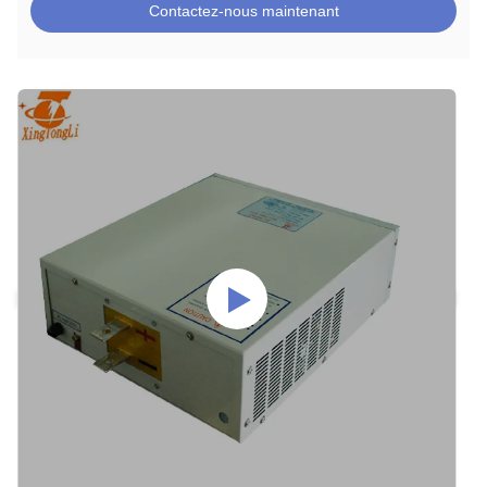
Contactez-nous maintenant