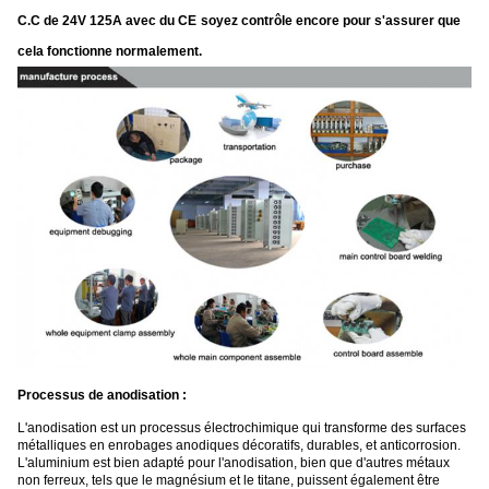
C.C de 24V 125A avec du CE
soyez contrôle encore pour s'assurer que
cela fonctionne normalement.
Processus de anodisation :
L'anodisation est un processus électrochimique qui transforme des surfaces
métalliques en enrobages anodiques décoratifs, durables, et anticorrosion.
L'aluminium est bien adapté pour l'anodisation, bien que d'autres métaux
non ferreux, tels que le magnésium et le titane, puissent également être