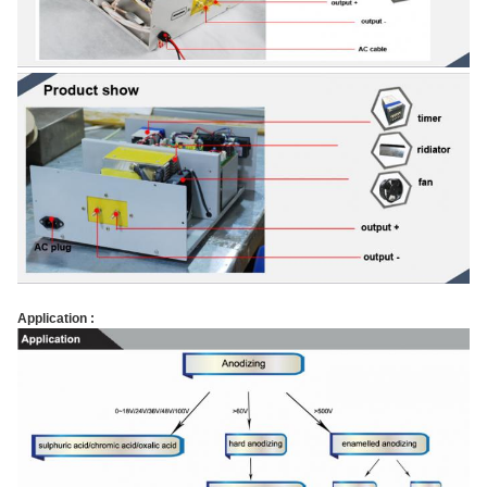
Application :