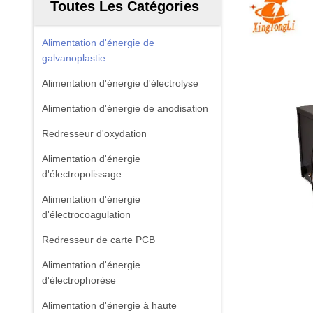
Toutes Les Catégories
Alimentation d'énergie de
galvanoplastie
Alimentation d'énergie d'électrolyse
Alimentation d'énergie de anodisation
Redresseur d'oxydation
Alimentation d'énergie
d'électropolissage
Alimentation d'énergie
d'électrocoagulation
Redresseur de carte PCB
Alimentation d'énergie
d'électrophorèse
Alimentation d'énergie à haute