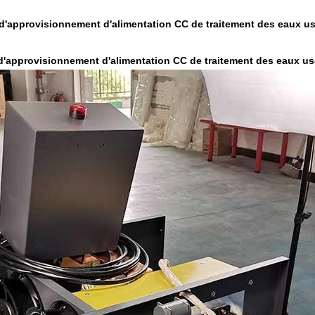
d'approvisionnement d'alimentation CC de traitement des eaux u
'approvisionnement d'alimentation CC de traitement des eaux u