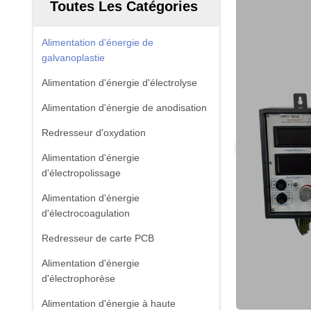
Toutes Les Catégories
Alimentation d'énergie de
galvanoplastie
Alimentation d'énergie d'électrolyse
Alimentation d'énergie de anodisation
Redresseur d'oxydation
Alimentation d'énergie
d'électropolissage
Alimentation d'énergie
d'électrocoagulation
Redresseur de carte PCB
Alimentation d'énergie
d'électrophorèse
Alimentation d'énergie à haute