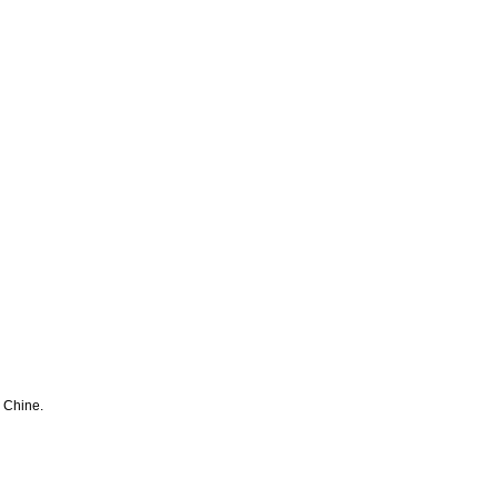
n Chine.