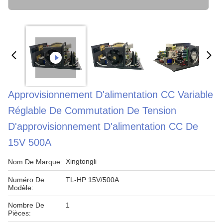
Approvisionnement D'alimentation CC Variable
Réglable De Commutation De Tension
D'approvisionnement D'alimentation CC De
15V 500A
Xingtongli
Nom De Marque:
Numéro De
TL-HP 15V/500A
Modèle:
Nombre De
1
Pièces: