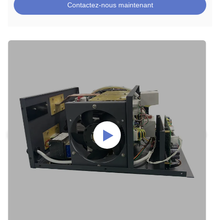
Contactez-nous maintenant