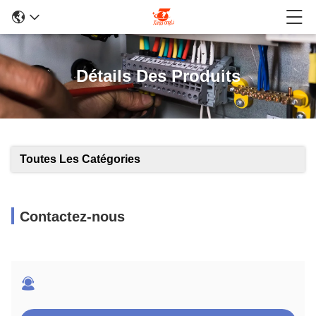
Détails Des Produits
Toutes Les Catégories
Contactez-nous