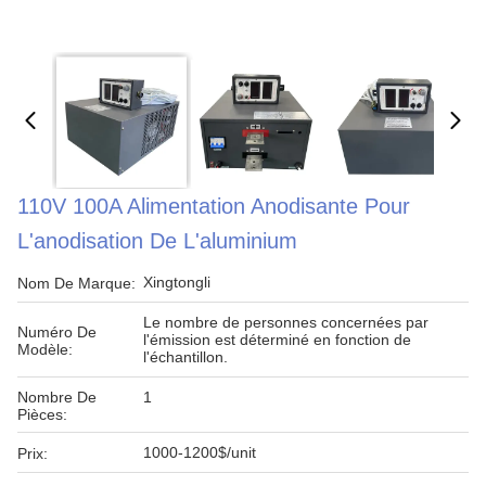
110V 100A Alimentation Anodisante Pour
L'anodisation De L'aluminium
Xingtongli
Nom De Marque:
Le nombre de personnes concernées par
Numéro De
l'émission est déterminé en fonction de
Modèle:
l'échantillon.
Nombre De
1
Pièces:
1000-1200$/unit
Prix: