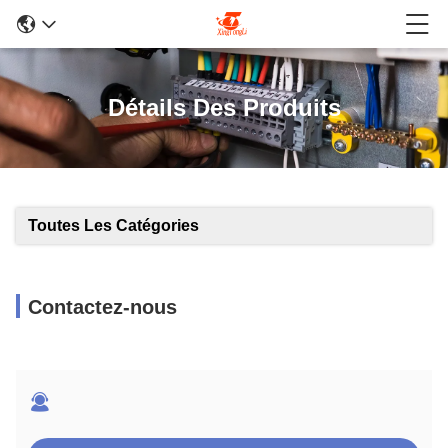
Détails Des Produits
Toutes Les Catégories
Contactez-nous