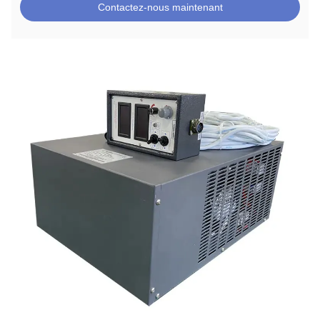
Contactez-nous maintenant