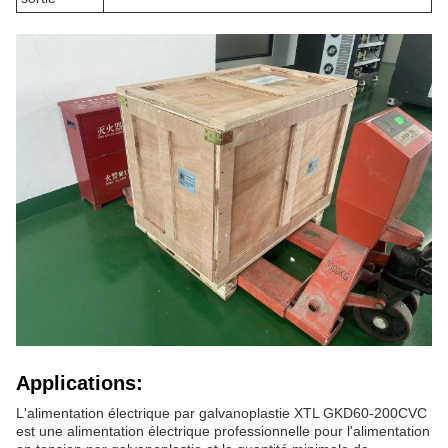
Applications:
L'alimentation électrique par galvanoplastie XTL GKD60-200CVC
est une alimentation électrique professionnelle pour l'alimentation