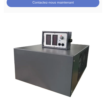
Contactez-nous maintenant