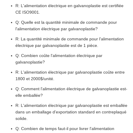
R: L'alimentation électrique en galvanoplastie est certifiée
CE ISO9001.
Q: Quelle est la quantité minimale de commande pour
l'alimentation électrique par galvanoplastie?
R: La quantité minimale de commande pour l'alimentation
électrique par galvanoplastie est de 1 pièce.
Q: Combien coûte l'alimentation électrique par
galvanoplastie?
R: L'alimentation électrique par galvanoplastie coûte entre
1800 et 2000$/unité.
Q: Comment l'alimentation électrique de galvanoplastie est-
elle emballée?
R: L'alimentation électrique par galvanoplastie est emballée
dans un emballage d'exportation standard en contreplaqué
solide.
Q: Combien de temps faut-il pour livrer l'alimentation