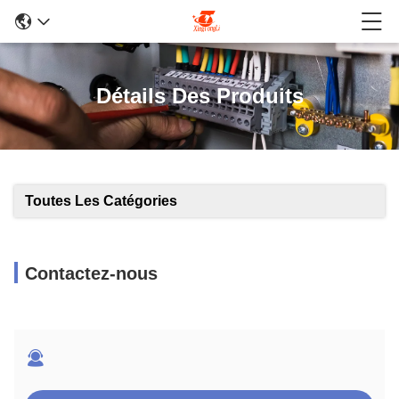
Détails Des Produits
Toutes Les Catégories
Contactez-nous