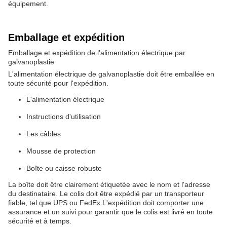
équipement.
Emballage et expédition
Emballage et expédition de l'alimentation électrique par
galvanoplastie
L'alimentation électrique de galvanoplastie doit être emballée en
toute sécurité pour l'expédition.
L'alimentation électrique
Instructions d'utilisation
Les câbles
Mousse de protection
Boîte ou caisse robuste
La boîte doit être clairement étiquetée avec le nom et l'adresse
du destinataire. Le colis doit être expédié par un transporteur
fiable, tel que UPS ou FedEx.L'expédition doit comporter une
assurance et un suivi pour garantir que le colis est livré en toute
sécurité et à temps.