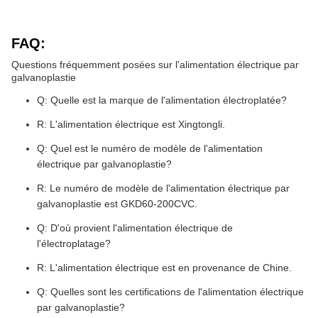
FAQ:
Questions fréquemment posées sur l'alimentation électrique par
galvanoplastie
Q: Quelle est la marque de l'alimentation électroplatée?
R: L'alimentation électrique est Xingtongli.
Q: Quel est le numéro de modèle de l'alimentation
électrique par galvanoplastie?
R: Le numéro de modèle de l'alimentation électrique par
galvanoplastie est GKD60-200CVC.
Q: D'où provient l'alimentation électrique de
l'électroplatage?
R: L'alimentation électrique est en provenance de Chine.
Q: Quelles sont les certifications de l'alimentation électrique
par galvanoplastie?