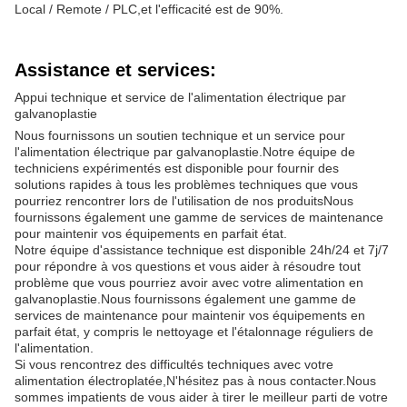
Local / Remote / PLC,et l'efficacité est de 90%.
Assistance et services:
Appui technique et service de l'alimentation électrique par
galvanoplastie
Nous fournissons un soutien technique et un service pour
l'alimentation électrique par galvanoplastie.Notre équipe de
techniciens expérimentés est disponible pour fournir des
solutions rapides à tous les problèmes techniques que vous
pourriez rencontrer lors de l'utilisation de nos produitsNous
fournissons également une gamme de services de maintenance
pour maintenir vos équipements en parfait état.
Notre équipe d'assistance technique est disponible 24h/24 et 7j/7
pour répondre à vos questions et vous aider à résoudre tout
problème que vous pourriez avoir avec votre alimentation en
galvanoplastie.Nous fournissons également une gamme de
services de maintenance pour maintenir vos équipements en
parfait état, y compris le nettoyage et l'étalonnage réguliers de
l'alimentation.
Si vous rencontrez des difficultés techniques avec votre
alimentation électroplatée,N'hésitez pas à nous contacter.Nous
sommes impatients de vous aider à tirer le meilleur parti de votre