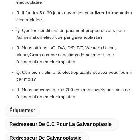
électroplatée?
R: Il faudra 5 à 30 jours ouvrables pour livrer l'alimentation
électroplatée.
Q: Quelles conditions de paiement proposez-vous pour
l'alimentation électrique par galvanoplastie?
R: Nous offrons L/C, D/A, D/P, T/T, Western Union,
MoneyGram comme conditions de paiement pour
l'alimentation en électroplatant.
Q: Combien d'aliments électroplatants pouvez-vous fournir
par mois?
R: Nous pouvons fournir 200 ensembles/sets par mois de
l'alimentation en électroplatant.
Étiquettes:
Redresseur De C.C Pour La Galvanoplastie
Redresseur De Galvanoplastie