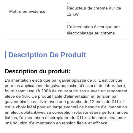
, 
Réducteur de chrome dur de 
Mettre en évidence:
12 kW
, 
L'alimentation électrique par 
électroplatage au chrome
Description De Produit
Description du produit:
L'alimentation électrique par galvanoplastie de XTL est conçue
pour les applications de galvanoplastie, d'essai et de laboratoire,
fournissant jusqu'à 200A de courant de sortie avec un rendement
élevé de 90%.Ce produit fiable d'alimentation en tension par
galvanoplastie est livré avec une garantie de 12 mois de XTL et
est le choix idéal pour un large éventail de besoins d'alimentation
en électroplatantAvec sa conception robuste et ses performances
fiables, l'alimentation électroplatée de XTL est le choix idéal pour
une solution d'alimentation en tension fiable et efficace.