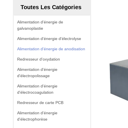
Toutes Les Catégories
Alimentation d'énergie de
galvanoplastie
Alimentation d'énergie d'électrolyse
Alimentation d'énergie de anodisation
Redresseur d'oxydation
Alimentation d'énergie
d'électropolissage
Alimentation d'énergie
d'électrocoagulation
Redresseur de carte PCB
Alimentation d'énergie
d'électrophorèse