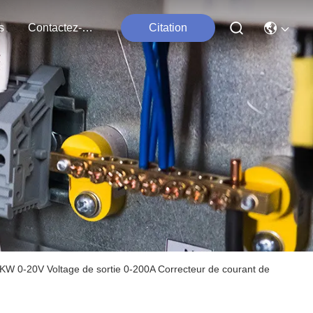
s
Contactez-Nous
Citation
 4KW 0-20V Voltage de sortie 0-200A Correcteur de courant de