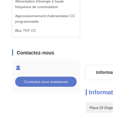
Alimentation d'énergie à haute
fréquence de commutation
Approvisionnement d'alimentation CC
programmable
Bloc THT CC
Contactez-nous
Informa
Contactez-nous maintenant
Informat
Place Of Origi