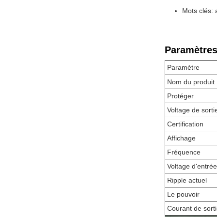
Mots clés: 
Paramètres
Paramètre
Nom du produit
Protéger
Voltage de sorti
Certification
Affichage
Fréquence
Voltage d'entrée
Ripple actuel
Le pouvoir
Courant de sort