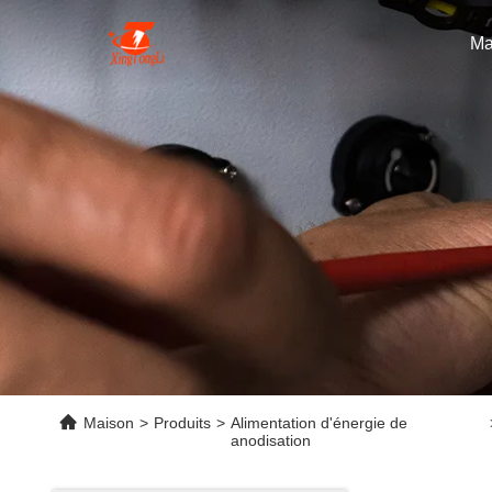
Ma
Maison
>
Produits
>
Alimentation d'énergie de
anodisation