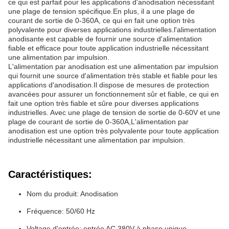
ce qui est parfait pour les applications d'anodisation nécessitant
une plage de tension spécifique.En plus, il a une plage de
courant de sortie de 0-360A, ce qui en fait une option très
polyvalente pour diverses applications industrielles.l'alimentation
anodisante est capable de fournir une source d'alimentation
fiable et efficace pour toute application industrielle nécessitant
une alimentation par impulsion.
L'alimentation par anodisation est une alimentation par impulsion
qui fournit une source d'alimentation très stable et fiable pour les
applications d'anodisation.Il dispose de mesures de protection
avancées pour assurer un fonctionnement sûr et fiable, ce qui en
fait une option très fiable et sûre pour diverses applications
industrielles. Avec une plage de tension de sortie de 0-60V et une
plage de courant de sortie de 0-360A,L'alimentation par
anodisation est une option très polyvalente pour toute application
industrielle nécessitant une alimentation par impulsion.
Caractéristiques:
Nom du produit: Anodisation
Fréquence: 50/60 Hz
Voltage d'entrée: entrée AC 380V à phase unique