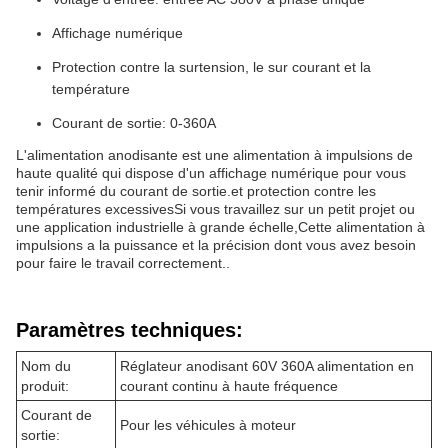
Affichage numérique
Protection contre la surtension, le sur courant et la
température
Courant de sortie: 0-360A
L'alimentation anodisante est une alimentation à impulsions de
haute qualité qui dispose d'un affichage numérique pour vous
tenir informé du courant de sortie.et protection contre les
températures excessivesSi vous travaillez sur un petit projet ou
une application industrielle à grande échelle,Cette alimentation à
impulsions a la puissance et la précision dont vous avez besoin
pour faire le travail correctement..
Paramètres techniques:
Nom du
Réglateur anodisant 60V 360A alimentation en
produit:
courant continu à haute fréquence
Courant de
Pour les véhicules à moteur
sortie: