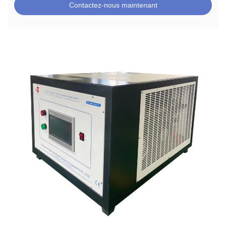
Contactez-nous maintenant