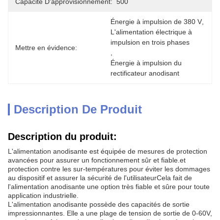
Capacité D'approvisionnement:
500
Énergie à impulsion de 380 V
, 
L'alimentation électrique à 
impulsion en trois phases
Mettre en évidence:
, 
Énergie à impulsion du 
rectificateur anodisant
Description De Produit
Description du produit:
L'alimentation anodisante est équipée de mesures de protection
avancées pour assurer un fonctionnement sûr et fiable.et
protection contre les sur-températures pour éviter les dommages
au dispositif et assurer la sécurité de l'utilisateurCela fait de
l'alimentation anodisante une option très fiable et sûre pour toute
application industrielle.
L'alimentation anodisante possède des capacités de sortie
impressionnantes. Elle a une plage de tension de sortie de 0-60V,