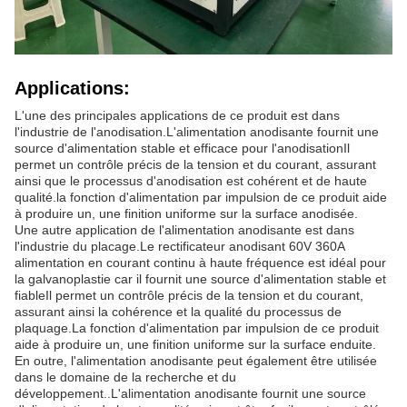
Applications:
L'une des principales applications de ce produit est dans
l'industrie de l'anodisation.L'alimentation anodisante fournit une
source d'alimentation stable et efficace pour l'anodisationIl
permet un contrôle précis de la tension et du courant, assurant
ainsi que le processus d'anodisation est cohérent et de haute
qualité.la fonction d'alimentation par impulsion de ce produit aide
à produire un, une finition uniforme sur la surface anodisée.
Une autre application de l'alimentation anodisante est dans
l'industrie du placage.Le rectificateur anodisant 60V 360A
alimentation en courant continu à haute fréquence est idéal pour
la galvanoplastie car il fournit une source d'alimentation stable et
fiableIl permet un contrôle précis de la tension et du courant,
assurant ainsi la cohérence et la qualité du processus de
plaquage.La fonction d'alimentation par impulsion de ce produit
aide à produire un, une finition uniforme sur la surface enduite.
En outre, l'alimentation anodisante peut également être utilisée
dans le domaine de la recherche et du
développement..L'alimentation anodisante fournit une source