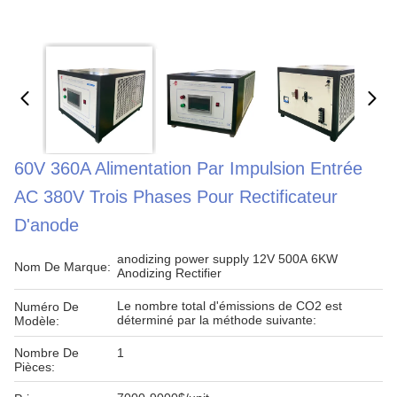
60V 360A Alimentation Par Impulsion Entrée
AC 380V Trois Phases Pour Rectificateur
D'anode
anodizing power supply 12V 500A 6KW
Nom De Marque:
Anodizing Rectifier
Le nombre total d'émissions de CO2 est
Numéro De
déterminé par la méthode suivante:
Modèle:
Nombre De
1
Pièces: