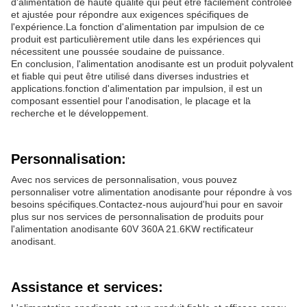
d'alimentation de haute qualité qui peut être facilement contrôlée
et ajustée pour répondre aux exigences spécifiques de
l'expérience.La fonction d'alimentation par impulsion de ce
produit est particulièrement utile dans les expériences qui
nécessitent une poussée soudaine de puissance.
En conclusion, l'alimentation anodisante est un produit polyvalent
et fiable qui peut être utilisé dans diverses industries et
applications.fonction d'alimentation par impulsion, il est un
composant essentiel pour l'anodisation, le placage et la
recherche et le développement.
Personnalisation:
Avec nos services de personnalisation, vous pouvez
personnaliser votre alimentation anodisante pour répondre à vos
besoins spécifiques.Contactez-nous aujourd'hui pour en savoir
plus sur nos services de personnalisation de produits pour
l'alimentation anodisante 60V 360A 21.6KW rectificateur
anodisant.
Assistance et services: