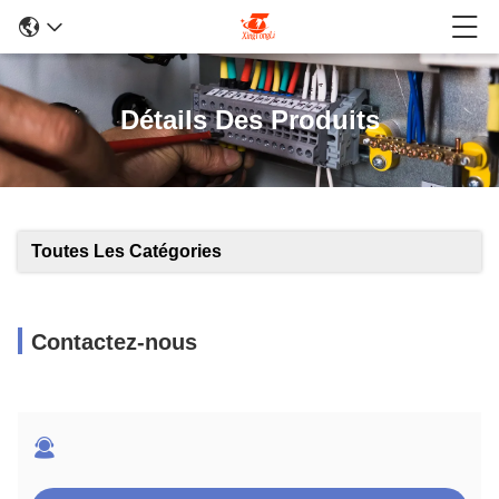
Détails Des Produits
Toutes Les Catégories
Contactez-nous