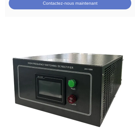
Contactez-nous maintenant