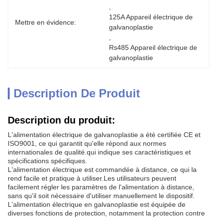
, 
125A Appareil électrique de 
Mettre en évidence:
galvanoplastie
, 
Rs485 Appareil électrique de 
galvanoplastie
Description De Produit
Description du produit:
L'alimentation électrique de galvanoplastie a été certifiée CE et
ISO9001, ce qui garantit qu'elle répond aux normes
internationales de qualité.qui indique ses caractéristiques et
spécifications spécifiques.
L'alimentation électrique est commandée à distance, ce qui la
rend facile et pratique à utiliser.Les utilisateurs peuvent
facilement régler les paramètres de l'alimentation à distance,
sans qu'il soit nécessaire d'utiliser manuellement le dispositif.
L'alimentation électrique en galvanoplastie est équipée de
diverses fonctions de protection, notamment la protection contre