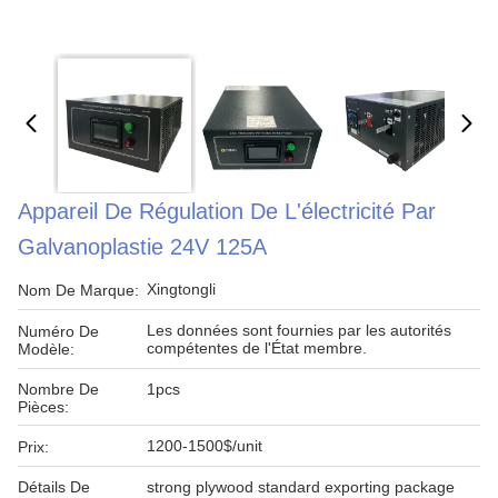
Appareil De Régulation De L'électricité Par
Galvanoplastie 24V 125A
Xingtongli
Nom De Marque:
Les données sont fournies par les autorités
Numéro De
compétentes de l'État membre.
Modèle:
Nombre De
1pcs
Pièces:
1200-1500$/unit
Prix:
Détails De
strong plywood standard exporting package