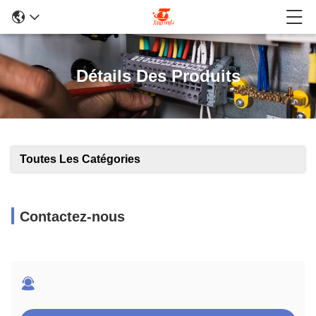
Détails Des Produits
Toutes Les Catégories
Contactez-nous