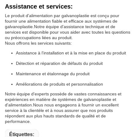
Assistance et services:
Le produit d'alimentation par galvanoplastie est conçu pour
fournir une alimentation fiable et efficace aux systèmes de
galvanoplastie.Notre équipe d'assistance technique et de
services est disponible pour vous aider avec toutes les questions
ou préoccupations liées au produit.
Nous offrons les services suivants:
Assistance à l'installation et à la mise en place du produit
Détection et réparation de défauts du produit
Maintenance et étalonnage du produit
Améliorations de produits et personnalisation
Notre équipe d'experts possède de vastes connaissances et
expériences en matière de systèmes de galvanoplastie et
d'alimentation.Nous nous engageons à fournir un excellent
service à la clientèle et à nous assurer que nos produits
répondent aux plus hauts standards de qualité et de
performance.
Étiquettes: