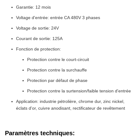
Garantie: 12 mois
Voltage d'entrée: entrée CA 480V 3 phases
Voltage de sortie: 24V
Courant de sortie: 125A
Fonction de protection:
Protection contre le court-circuit
Protection contre la surchauffe
Protection par défaut de phase
Protection contre la surtension/faible tension d'entrée
Application: industrie pétrolière, chrome dur, zinc nickel,
éclats d'or, cuivre anodisant, rectificateur de revêtement
Paramètres techniques: