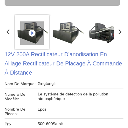
12V 200A Rectificateur D'anodisation En
Alliage Rectificateur De Placage À Commande
À Distance
Xingtongli
Nom De Marque:
Le système de détection de la pollution
Numéro De
atmosphérique
Modèle:
Nombre De
1pcs
Pièces:
500-600$/unit
Prix: