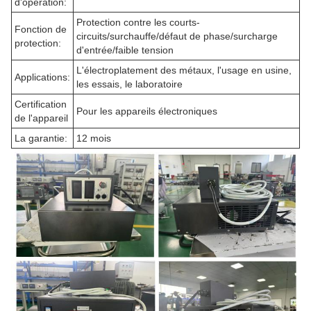
d'opération:
Protection contre les courts-
Fonction de
circuits/surchauffe/défaut de phase/surcharge
protection:
d'entrée/faible tension
L'électroplatement des métaux, l'usage en usine,
Applications:
les essais, le laboratoire
Certification
Pour les appareils électroniques
de l'appareil
La garantie:
12 mois