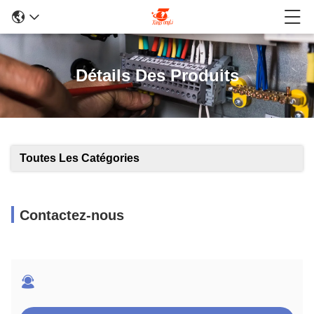
Détails Des Produits
Toutes Les Catégories
Contactez-nous