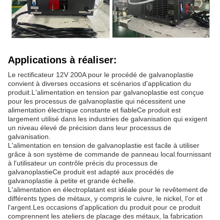
Applications à réaliser:
Le rectificateur 12V 200A pour le procédé de galvanoplastie
convient à diverses occasions et scénarios d'application du
produit.L'alimentation en tension par galvanoplastie est conçue
pour les processus de galvanoplastie qui nécessitent une
alimentation électrique constante et fiableCe produit est
largement utilisé dans les industries de galvanisation qui exigent
un niveau élevé de précision dans leur processus de
galvanisation.
L'alimentation en tension de galvanoplastie est facile à utiliser
grâce à son système de commande de panneau local.fournissant
à l'utilisateur un contrôle précis du processus de
galvanoplastieCe produit est adapté aux procédés de
galvanoplastie à petite et grande échelle.
L'alimentation en électroplatant est idéale pour le revêtement de
différents types de métaux, y compris le cuivre, le nickel, l'or et
l'argent.Les occasions d'application du produit pour ce produit
comprennent les ateliers de placage des métaux, la fabrication