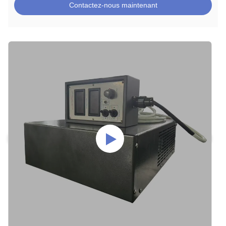
Contactez-nous maintenant