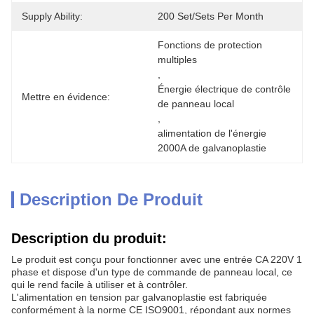
Supply Ability:
200 Set/Sets Per Month
Fonctions de protection 
multiples
, 
Énergie électrique de contrôle 
Mettre en évidence:
de panneau local
, 
alimentation de l'énergie 
2000A de galvanoplastie
Description De Produit
Description du produit:
Le produit est conçu pour fonctionner avec une entrée CA 220V 1
phase et dispose d'un type de commande de panneau local, ce
qui le rend facile à utiliser et à contrôler.
L'alimentation en tension par galvanoplastie est fabriquée
conformément à la norme CE ISO9001, répondant aux normes