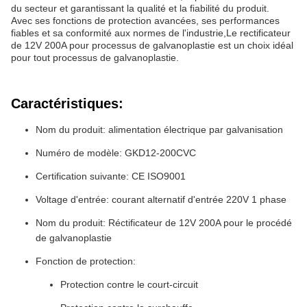
du secteur et garantissant la qualité et la fiabilité du produit.
Avec ses fonctions de protection avancées, ses performances
fiables et sa conformité aux normes de l'industrie,Le rectificateur
de 12V 200A pour processus de galvanoplastie est un choix idéal
pour tout processus de galvanoplastie.
Caractéristiques:
Nom du produit: alimentation électrique par galvanisation
Numéro de modèle: GKD12-200CVC
Certification suivante: CE ISO9001
Voltage d'entrée: courant alternatif d'entrée 220V 1 phase
Nom du produit: Réctificateur de 12V 200A pour le procédé
de galvanoplastie
Fonction de protection:
Protection contre le court-circuit