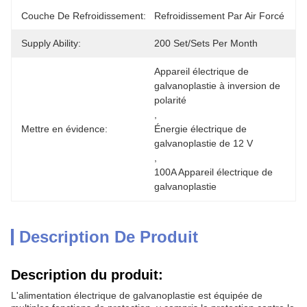
Couche De Refroidissement:
Refroidissement Par Air Forcé
Supply Ability:
200 Set/Sets Per Month
Appareil électrique de 
galvanoplastie à inversion de 
polarité
, 
Mettre en évidence:
Énergie électrique de 
galvanoplastie de 12 V
, 
100A Appareil électrique de 
galvanoplastie
Description De Produit
Description du produit:
L'alimentation électrique de galvanoplastie est équipée de