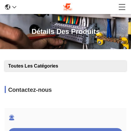
Détails Des Produits
Toutes Les Catégories
Contactez-nous