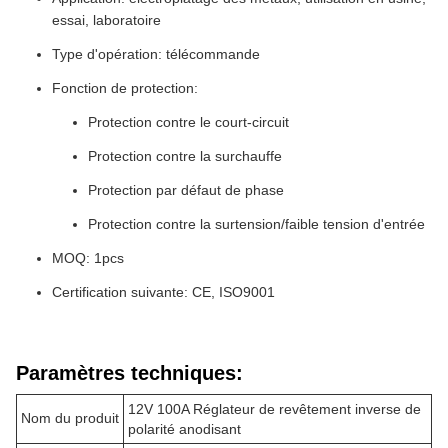
essai, laboratoire
Type d'opération: télécommande
Fonction de protection:
Protection contre le court-circuit
Protection contre la surchauffe
Protection par défaut de phase
Protection contre la surtension/faible tension d'entrée
MOQ: 1pcs
Certification suivante: CE, ISO9001
Paramètres techniques:
12V 100A Réglateur de revêtement inverse de
Nom du produit
polarité anodisant