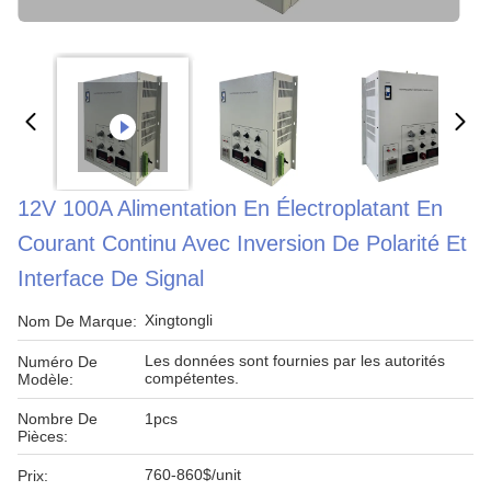
12V 100A Alimentation En Électroplatant En
Courant Continu Avec Inversion De Polarité Et
Interface De Signal
Xingtongli
Nom De Marque:
Les données sont fournies par les autorités
Numéro De
compétentes.
Modèle:
Nombre De
1pcs
Pièces:
760-860$/unit
Prix: