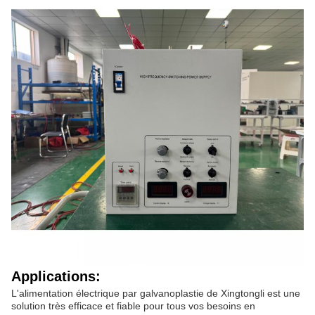
Applications:
L'alimentation électrique par galvanoplastie de Xingtongli est une
solution très efficace et fiable pour tous vos besoins en