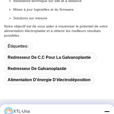
Assistance technique sur site et à distance
Mises à jour logicielles et du firmware
Solutions sur mesure
Notre objectif est de vous aider à maximiser le potentiel de votre
alimentation électroplatée et à obtenir les meilleurs résultats
possibles.
Étiquettes:
Redresseur De C.C Pour La Galvanoplastie
Redresseur De Galvanoplastie
Alimentation D'énergie D'électrodéposition
Contactez rapidement
XTL-Una