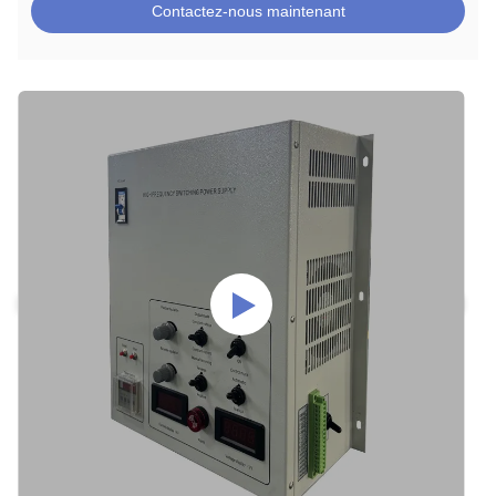
Contactez-nous maintenant